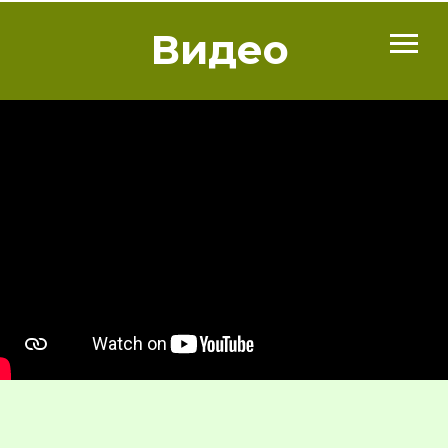
Видео