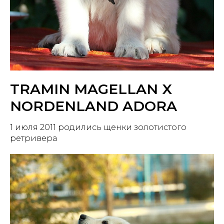
TRAMIN MAGELLAN X
NORDENLAND ADORA
1 июля 2011 родились щенки золотистого
ретривера