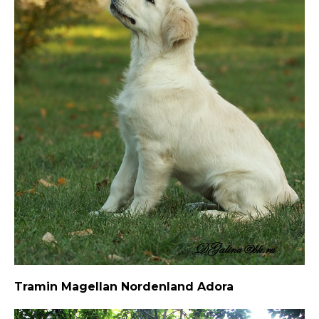
Tramin Magellan Nordenland Adora