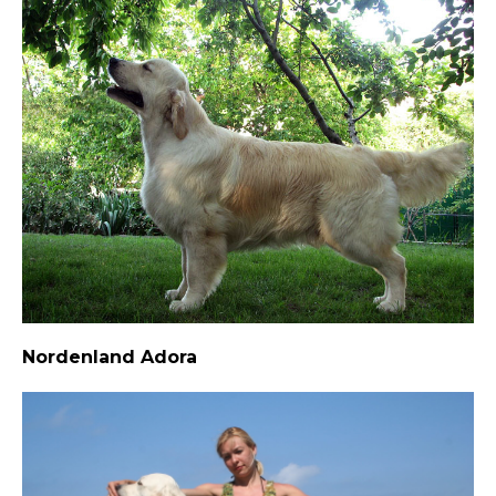
Nordenland Adora