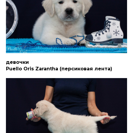
девочки
Puello Oris Zarantha (персиковая лента)