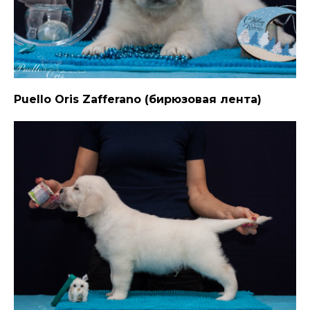
Puello Oris Zafferano (бирюзовая лента)