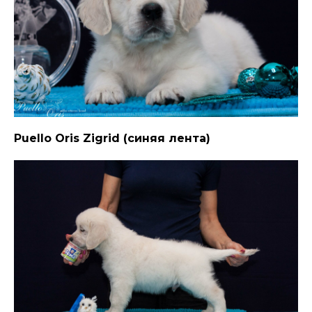
Puello Oris Zigrid (синяя лента)