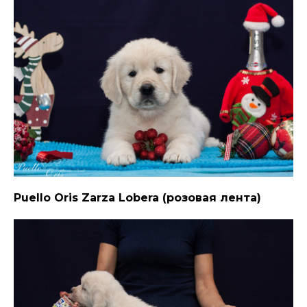
Puello Oris Zarza Lobera (розовая лента)