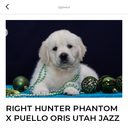
Щенки
RIGHT HUNTER PHANTOM
X PUELLO ORIS UTAH JAZZ