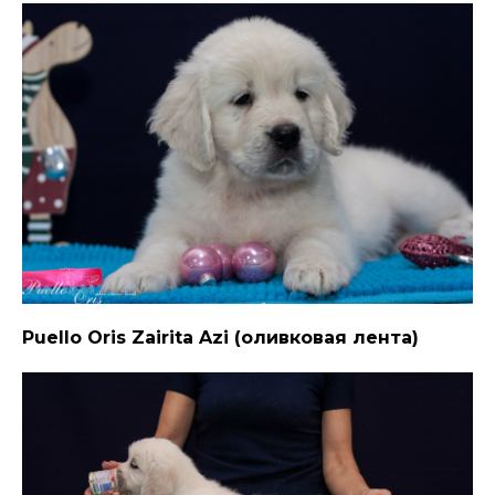
Puello Oris Zairita Azi (оливковая лента)