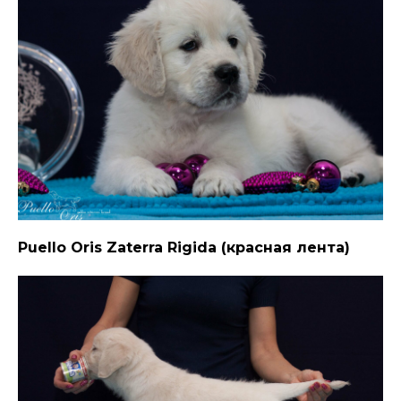
Puello Oris Zaterra Rigida (красная лента)