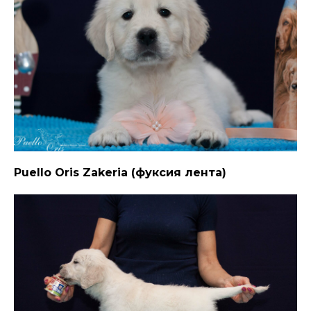
Puello Oris Zakeria (фуксия лента)