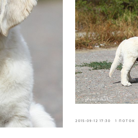
2015-09-12 17:30
1 ПОТОК